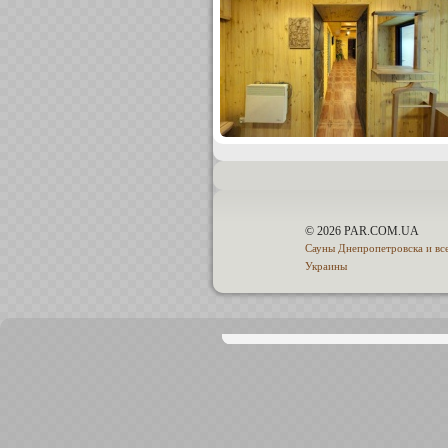
© 2026 PAR.COM.UA
Сауны Днепропетровска и вс
Украины