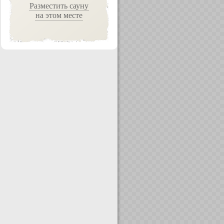
Разместить сауну
на этом месте